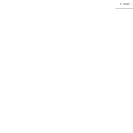
E-mail: